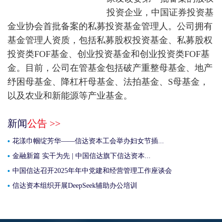
投资企业，中国证券投资基
金业协会首批备案的私募投资基金管理人。公司拥有
基金管理人资质，包括私募股权投资基金、私募股权
投资类FOF基金、创业投资基金和创业投资类FOF基
金。目前，公司在管基金包括破产重整母基金、地产
纾困母基金、降杠杆母基金、法拍基金、S母基金，
以及农业和新能源等产业基金。
新闻
公告 >>
花漾巾帼绽芳华——信达资本工会举办妇女节插...
金融新篇 实干为先 | 中国信达旗下信达资本...
中国信达召开2025年年中党建和经营管理工作座谈会
信达资本组织开展DeepSeek辅助办公培训