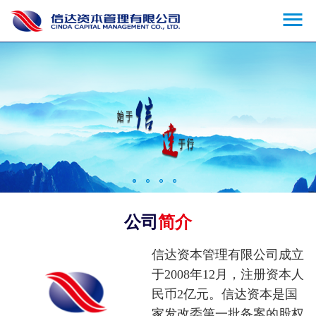

公司
简介
信达资本管理有限公司成立
于2008年12月，注册资本人
民币2亿元。信达资本是国
家发改委第一批备案的股权