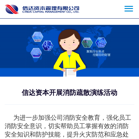

信达资本开展消防疏散演练活动
为进一步加强公司消防安全教育，强化员工
消防安全意识，切实帮助员工掌握有效的消防
安全知识和防护技能，提升火灾防范和应急处